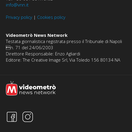
info@vnn.it
Privacy policy
|
Cookies policy
Videometrò News Network
Testata giornalistica registrata presso il Tribunale di Napoli
n. 71 del 24/06/2003
Direttore Responsabile: Enzo Agliardi
Editore: The Creative Image Srl, Via Toledo 156 80134 NA