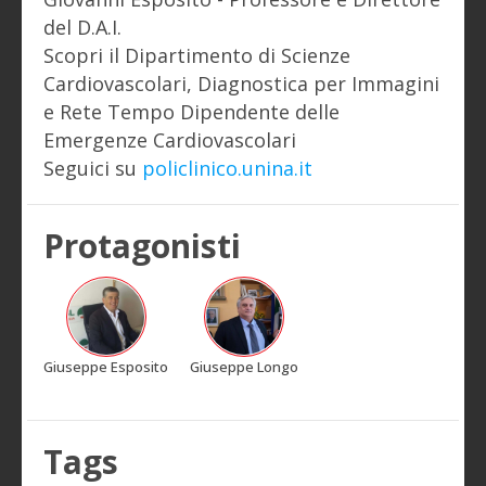
del D.A.I.
Scopri il Dipartimento di Scienze
Cardiovascolari, Diagnostica per Immagini
e Rete Tempo Dipendente delle
Emergenze Cardiovascolari
Seguici su
policlinico.unina.it
Protagonisti
Giuseppe Esposito
Giuseppe Longo
Tags