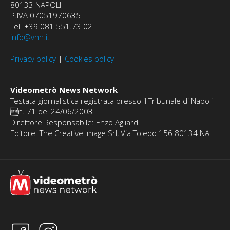
80133 NAPOLI
P.IVA 07051970635
Tel. +39 081 551.73.02
info@vnn.it
Privacy policy
|
Cookies policy
Videometrò News Network
Testata giornalistica registrata presso il Tribunale di Napoli
n. 71 del 24/06/2003
Direttore Responsabile: Enzo Agliardi
Editore: The Creative Image Srl, Via Toledo 156 80134 NA