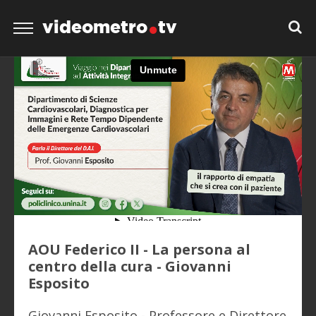
videometro
tv
AOU Federico II - La persona al
centro della cura - Giovanni
Esposito
Giovanni Esposito - Professore e Direttore