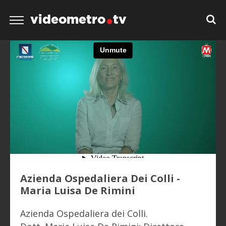
videometro
tv
Azienda Ospedaliera Dei Colli -
Maria Luisa De Rimini
Azienda Ospedaliera dei Colli.