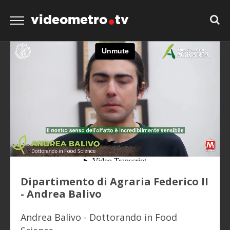
videometro
tv
Dipartimento di Agraria Federico II
- Andrea Balivo
Andrea Balivo - Dottorando in Food