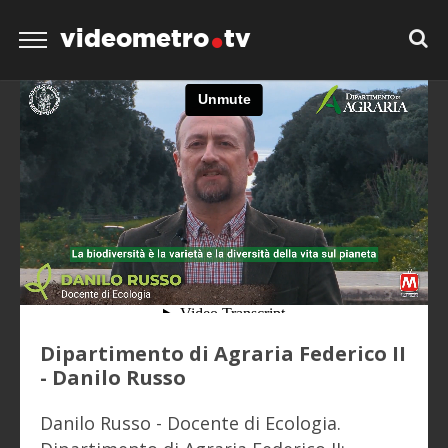
videometro
tv
Dipartimento di Agraria Federico II
- Danilo Russo
Danilo Russo - Docente di Ecologia.