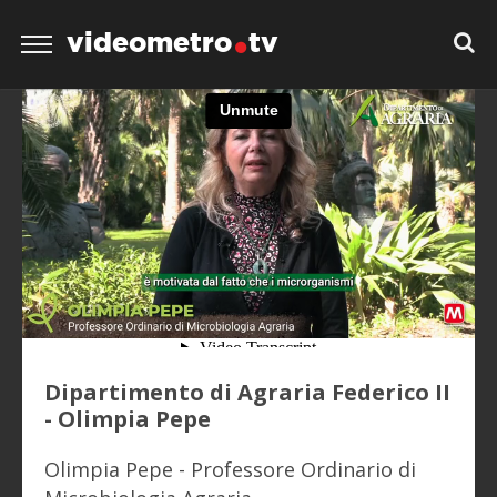
videometro
tv
Dipartimento di Agraria Federico II
- Olimpia Pepe
Olimpia Pepe - Professore Ordinario di