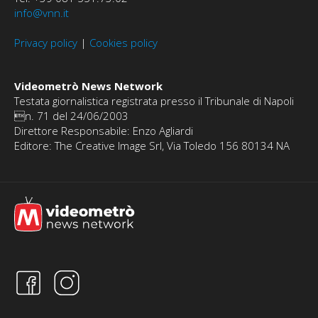
info@vnn.it
Privacy policy
|
Cookies policy
Videometrò News Network
Testata giornalistica registrata presso il Tribunale di Napoli
n. 71 del 24/06/2003
Direttore Responsabile: Enzo Agliardi
Editore: The Creative Image Srl, Via Toledo 156 80134 NA