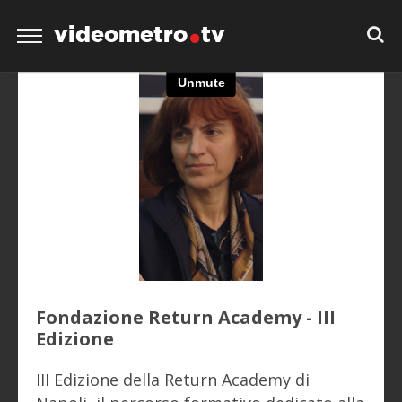
videometro
tv
Fondazione Return Academy - III
Edizione
III Edizione della Return Academy di