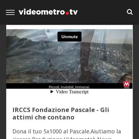
videometro
tv
IRCCS Fondazione Pascale - Gli
attimi che contano
Dona il tuo 5x1000 al Pascale.Aiutiamo la