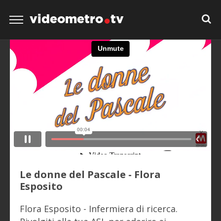
videometro
tv
Le donne del Pascale - Flora
Esposito
Flora Esposito - Infermiera di ricerca.