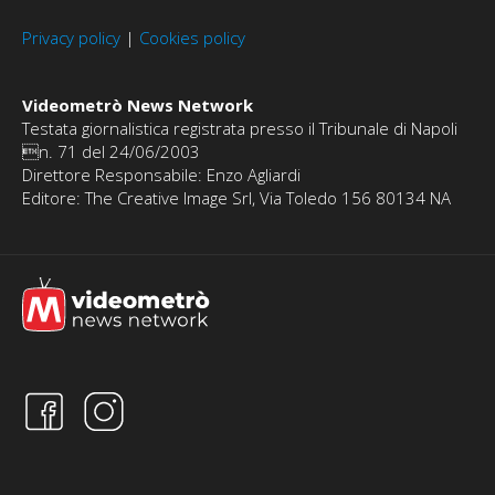
Privacy policy
|
Cookies policy
Videometrò News Network
Testata giornalistica registrata presso il Tribunale di Napoli
n. 71 del 24/06/2003
Direttore Responsabile: Enzo Agliardi
Editore: The Creative Image Srl, Via Toledo 156 80134 NA