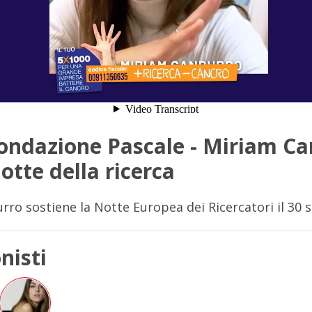
ondazione Pascale - Miriam C
otte della ricerca
ro sostiene la Notte Europea dei Ricercatori il 30 
nisti