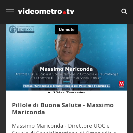
videometro
tv
Pillole di Buona Salute - Massimo
Mariconda
Massimo Mariconda - Direttore UOC e