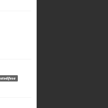
utodifesa