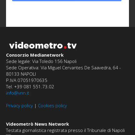
videometro
tv
Consorzio Medianetwork
Sede legale: Via Toledo 156 Napoli
Sede Operativa: Via Miguel Cervantes De Saavedra, 64 -
80133 NAPOLI
P.IVA 07051970635
Tel. +39 081 551.73.02
info@vnn.it
Privacy policy
|
Cookies policy
Videometrò News Network
Testata giornalistica registrata presso il Tribunale di Napoli