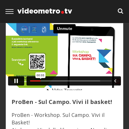
videometro
tv
ProBen - Sul Campo. Vivi il basket!
ProBen - Workshop. Sul Campo. Vivi il
Basket!