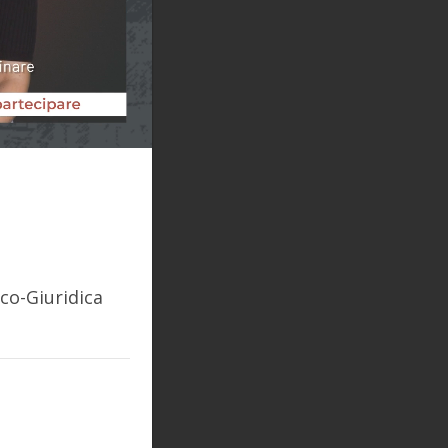
ico-Giuridica