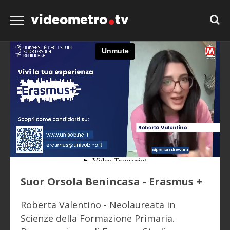
videometro
tv
Suor Orsola Benincasa - Erasmus +
Roberta Valentino - Neolaureata in
Scienze della Formazione Primaria.