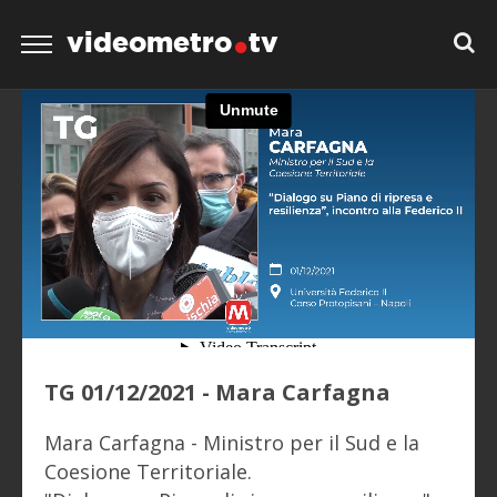
videometro
tv
TG 01/12/2021 - Mara Carfagna
Mara Carfagna - Ministro per il Sud e la
Coesione Territoriale.