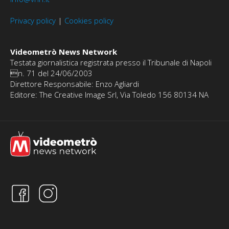
Privacy policy
|
Cookies policy
Videometrò News Network
Testata giornalistica registrata presso il Tribunale di Napoli
n. 71 del 24/06/2003
Direttore Responsabile: Enzo Agliardi
Editore: The Creative Image Srl, Via Toledo 156 80134 NA