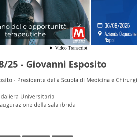
8/25 - Giovanni Esposito
sito - Presidente della Scuola di Medicina e Chirurg
daliera Universitaria
inaugurazione della sala ibrida