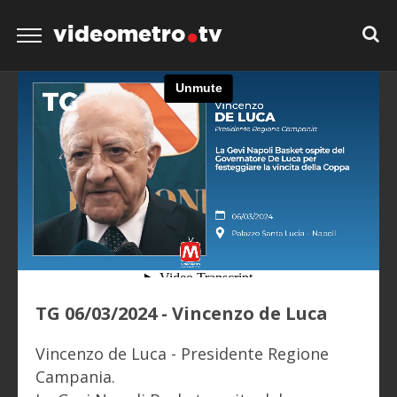
videometro
tv
TG 06/03/2024 - Vincenzo de Luca
Vincenzo de Luca - Presidente Regione
Campania.