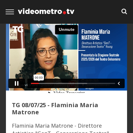
videometro
tv
TG 08/07/25 - Flaminia Maria
Matrone
Flaminia Maria Matrone - Direttore