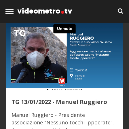
videometro
tv
TG 13/01/2022 - Manuel Ruggiero
Manuel Ruggiero - Presidente
associazione "Nessuno tocchi Ippocrate".