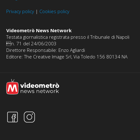
Privacy policy
|
Cookies policy
Videometrò News Network
Testata giornalistica registrata presso il Tribunale di Napoli
n. 71 del 24/06/2003
Direttore Responsabile: Enzo Agliardi
Editore: The Creative Image Srl, Via Toledo 156 80134 NA