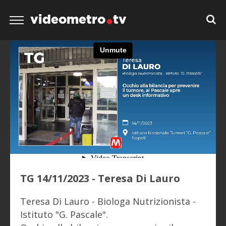
videometro
tv
TG 14/11/2023 - Teresa Di Lauro
Teresa Di Lauro - Biologa Nutrizionista -
Istituto "G. Pascale".