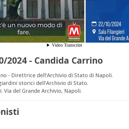
0/2024 - Candida Carrino
o - Direttrice dell'Archivio di Stato di Napoli.
iardini storici dell'Archivio di Stato.
i. Via del Grande Archivio, Napoli.
nisti