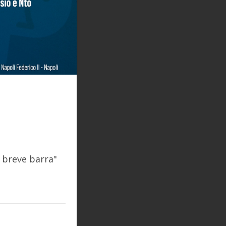
n breve barra"