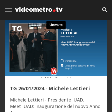
videometro
tv
TG 26/01/2024 - Michele Lettieri
Michele Lettieri - Presidente IUAD.
Meet IUAD: inaugurazione del nuovo Anno