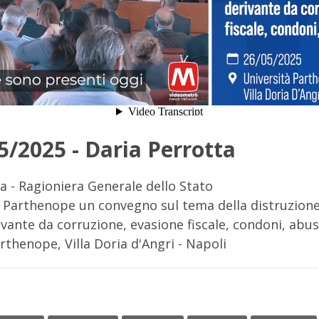
5/2025 - Daria Perrotta
a - Ragioniera Generale dello Stato
à Parthenope un convegno sul tema della distruzione
vante da corruzione, evasione fiscale, condoni, abus
rthenope, Villa Doria d'Angri - Napoli