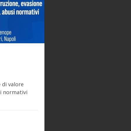
 di valore
i normativi