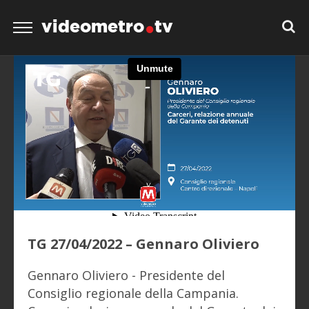
videometro
tv
TG 27/04/2022 – Gennaro Oliviero
Gennaro Oliviero - Presidente del
Consiglio regionale della Campania.