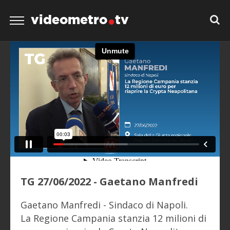
videometro
tv
TG 27/06/2022 - Gaetano Manfredi
Gaetano Manfredi - Sindaco di Napoli.
La Regione Campania stanzia 12 milioni di