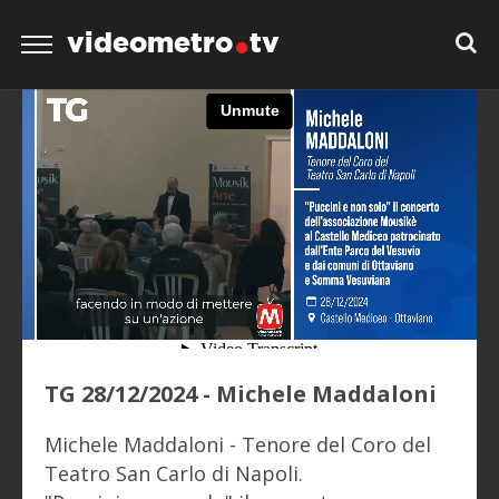
videometro
tv
TG 28/12/2024 - Michele Maddaloni
Michele Maddaloni - Tenore del Coro del
Teatro San Carlo di Napoli.