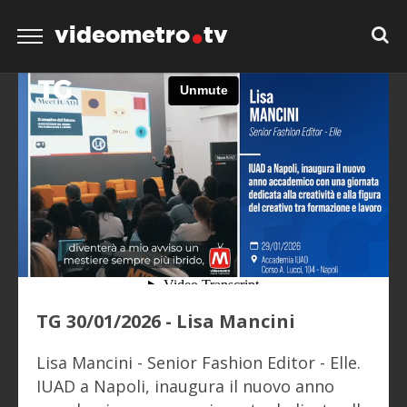
videometro
tv
TG 30/01/2026 - Lisa Mancini
Lisa Mancini - Senior Fashion Editor - Elle.
IUAD a Napoli, inaugura il nuovo anno