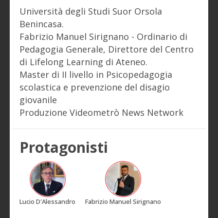
Università degli Studi Suor Orsola
Benincasa.
Fabrizio Manuel Sirignano - Ordinario di
Pedagogia Generale, Direttore del Centro
di Lifelong Learning di Ateneo.
Master di II livello in Psicopedagogia
scolastica e prevenzione del disagio
giovanile
Produzione Videometrò News Network
Protagonisti
Lucio D'Alessandro
Fabrizio Manuel Sirignano