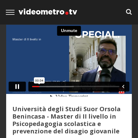
videometro
tv
Università degli Studi Suor Orsola
Benincasa - Master di II livello in
Psicopedagogia scolastica e
prevenzione del disagio giovanile