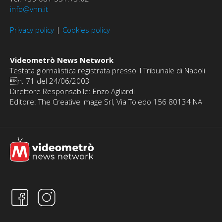
info@vnn.it
Privacy policy
|
Cookies policy
Videometrò News Network
Testata giornalistica registrata presso il Tribunale di Napoli
n. 71 del 24/06/2003
Direttore Responsabile: Enzo Agliardi
Editore: The Creative Image Srl, Via Toledo 156 80134 NA