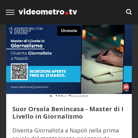
videometro
tv
Suor Orsola Benincasa - Master di I
Livello in Giornalismo
Diventa Giornalista a Napoli nella prima