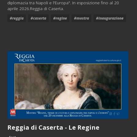
diplomazia tra Napoli e l'Europa". In esposizione fino al 20
aprile 2026.Reggia di Caserta.
#reggia
#caserta
#regine
#mostra
#inaugurazione
Reggia di Caserta - Le Regine