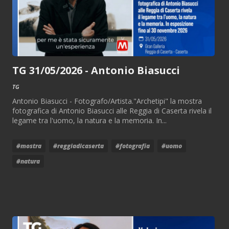
TG 31/05/2026 - Antonio Biasucci
TG
Antonio Biasucci - Fotografo/Artista."Archetipi" la mostra
fotografica di Antonio Biasucci alle Reggia di Caserta rivela il
legame tra l'uomo, la natura e la memoria. In...
#mostra
#reggiadicaserta
#fotografia
#uomo
#natura