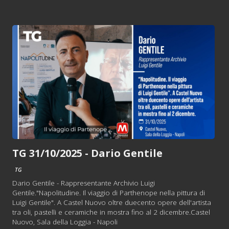
TG 31/10/2025 - Dario Gentile
TG
Dario Gentile - Rappresentante Archivio Luigi
Gentile."Napolitudine. Il viaggio di Parthenope nella pittura di
Luigi Gentile". A Castel Nuovo oltre duecento opere dell'artista
tra oli, pastelli e ceramiche in mostra fino al 2 dicembre.Castel
Nuovo, Sala della Loggia - Napoli