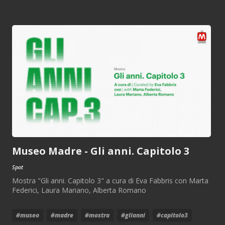
Museo Madre - Gli anni. Capitolo 3
Spot
Mostra "Gli anni. Capitolo 3" a cura di Eva Fabbris con Marta
Federici, Laura Mariano, Alberta Romano
#museo
#madre
#mostra
#glianni
#capitolo3