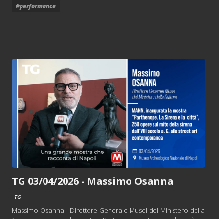
#performance
TG 03/04/2026 - Massimo Osanna
TG
Massimo Osanna - Direttore Generale Musei del Ministero della