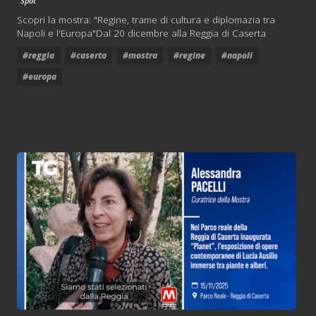
Spot
Scopri la mostra: "Regine, trame di cultura e diplomazia tra
Napoli e l'Europa"Dal 20 dicembre alla Reggia di Caserta
#reggia
#caserta
#mostra
#regine
#napoli
#europa