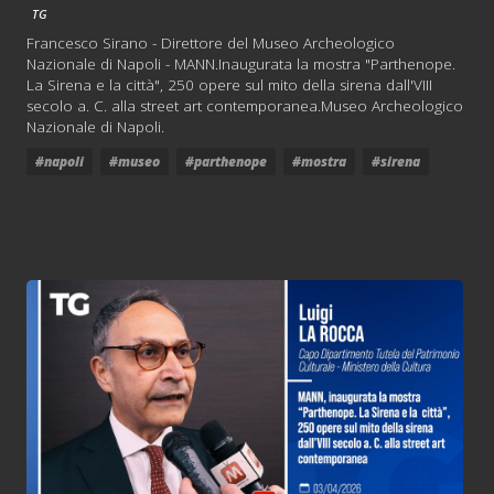
TG
Francesco Sirano - Direttore del Museo Archeologico
Nazionale di Napoli - MANN.Inaugurata la mostra "Parthenope.
La Sirena e la città", 250 opere sul mito della sirena dall'VIII
secolo a. C. alla street art contemporanea.Museo Archeologico
Nazionale di Napoli.
#napoli
#museo
#parthenope
#mostra
#sirena