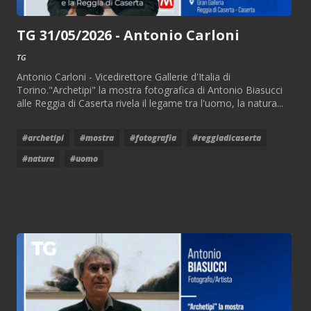
TG 31/05/2026 - Antonio Carloni
TG
Antonio Carloni - Vicedirettore Gallerie d'Italia di
Torino."Archetipi" la mostra fotografica di Antonio Biasucci
alle Reggia di Caserta rivela il legame tra l'uomo, la natura...
#archetipi
#mostra
#fotografia
#reggiadicaserta
#natura
#uomo