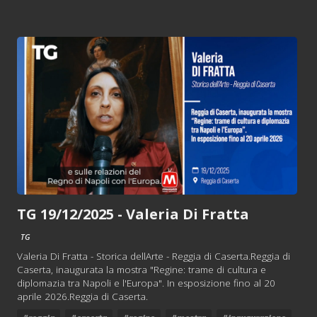
TG 19/12/2025 - Valeria Di Fratta
TG
Valeria Di Fratta - Storica dellArte - Reggia di Caserta.Reggia di
Caserta, inaugurata la mostra "Regine: trame di cultura e
diplomazia tra Napoli e l'Europa". In esposizione fino al 20
aprile 2026.Reggia di Caserta.