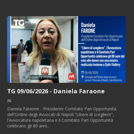
TG 09/06/2026 - Daniela Faraone
TG
Daniela Faraone - Presidente Comitato Pari Opportunità
dell'Ordine degli Avvocati di Napoli."Libere di scegliere",
l'Avvocatura napoletana e il Comitato Pari Opportunità
celebrano gli 80 anni...