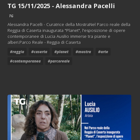
TG 15/11/2025 - Alessandra Pacelli
TG
Alessandra Pacelli - Curatrice della MostraNel Parco reale della
Reggia di Caserta inaugurata "Planet", l'esposizione di opere
contemporanee di Lucia Ausilio immerse tra piante e
alberi.Parco Reale - Reggia di Caserta
#reggia
#caserta
#planet
#mostra
#arte
#contemporanea
#parcoreale