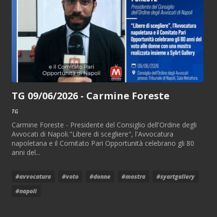
TG 09/06/2026 - Carmine Foreste
TG
Carmine Foreste - Presidente del Consiglio dell'Ordine degli
Avvocati di Napoli."Libere di scegliere", l'Avvocatura
napoletana e il Comitato Pari Opportunità celebrano gli 80
anni del...
#avvocatura
#voto
#donne
#mostra
#syartgallery
#napoli