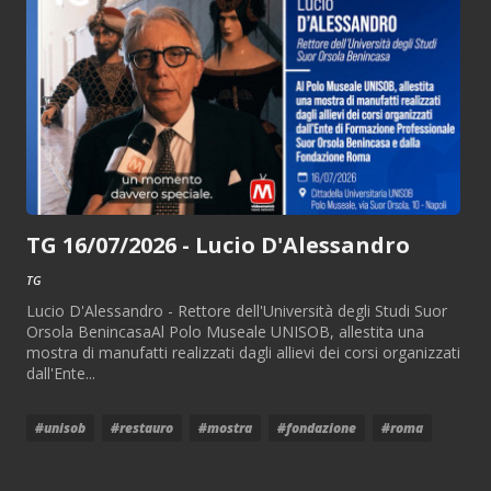
TG 16/07/2026 - Lucio D'Alessandro
TG
Lucio D'Alessandro - Rettore dell'Università degli Studi Suor
Orsola BenincasaAl Polo Museale UNISOB, allestita una
mostra di manufatti realizzati dagli allievi dei corsi organizzati
dall'Ente...
#unisob
#restauro
#mostra
#fondazione
#roma