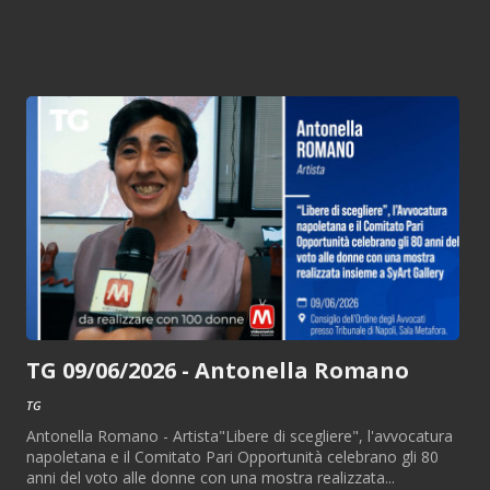
TG 09/06/2026 - Antonella Romano
TG
Antonella Romano - Artista"Libere di scegliere", l'avvocatura
napoletana e il Comitato Pari Opportunità celebrano gli 80
anni del voto alle donne con una mostra realizzata...