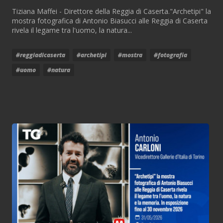
Tiziana Maffei - Direttore della Reggia di Caserta."Archetipi" la
mostra fotografica di Antonio Biasucci alle Reggia di Caserta
rivela il legame tra l'uomo, la natura...
#reggiadicaserta
#archetipi
#mostra
#fotografia
#uomo
#natura