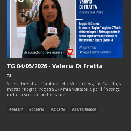
TG 04/05/2026 - Valeria Di Fratta
TG
Valeria Di Fratta - Curatrice della Mostra.Reggia di Caserta, la
mostra "Regine" registra 270 mila visitatori e per il finissage
mette in scena le performance...
#reggia
#caserta
#mostra
#performance