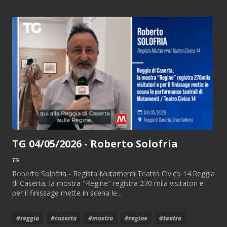
TG 04/05/2026 - Roberto Solofria
TG
Roberto Solofria - Regista Mutamenti Teatro Civico 14.Reggia
di Caserta, la mostra "Regine" registra 270 mila visitatori e
per il finissage mette in scena le...
#reggia
#caserta
#mostra
#regine
#teatro