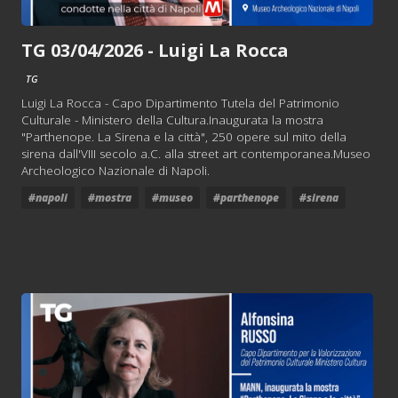
TG 03/04/2026 - Luigi La Rocca
TG
Luigi La Rocca - Capo Dipartimento Tutela del Patrimonio
Culturale - Ministero della Cultura.Inaugurata la mostra
"Parthenope. La Sirena e la città", 250 opere sul mito della
sirena dall'VIII secolo a.C. alla street art contemporanea.Museo
Archeologico Nazionale di Napoli.
#napoli
#mostra
#museo
#parthenope
#sirena