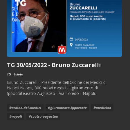
TG 30/05/2022 - Bruno Zuccarelli
TG
Salute
Bruno Zuccarelli - Presidente dell'Ordine dei Medici di
Napoli.Napoli, 800 nuovi medici al giuramento di
Ippocrate.eatro Augusteo - Via Toledo - Napoli.
#ordine-dei-medici
#giuramento-ippocrate
#medicina
#napoli
#teatro-augusteo