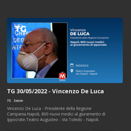
TG 30/05/2022 - Vincenzo De Luca
TG
Salute
Vincenzo De Luca - Presidente della Regione
Campania.Napoli, 800 nuovi medici al giuramento di
Ippocrate.Teatro Augusteo - Via Toledo - Napoli.