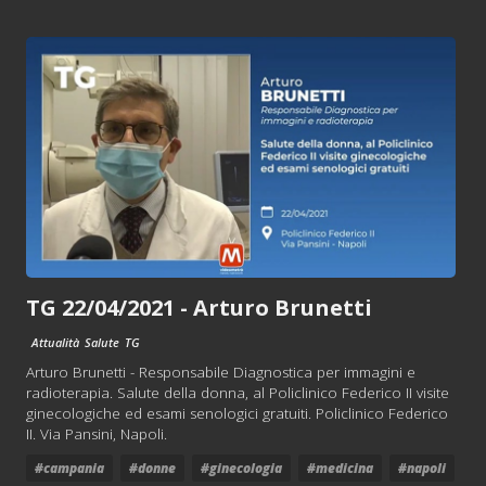
TG 22/04/2021 - Arturo Brunetti
Attualità
Salute
TG
Arturo Brunetti - Responsabile Diagnostica per immagini e
radioterapia. Salute della donna, al Policlinico Federico II visite
ginecologiche ed esami senologici gratuiti. Policlinico Federico
II. Via Pansini, Napoli.
#campania
#donne
#ginecologia
#medicina
#napoli