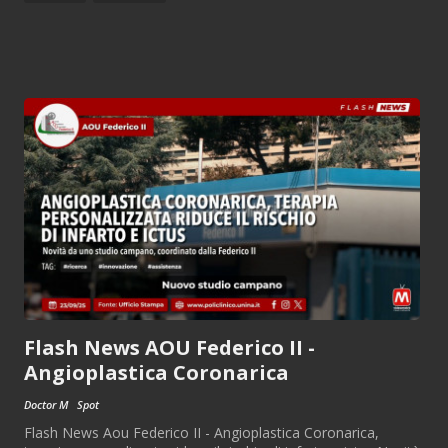
Flash News AOU Federico II -
Angioplastica Coronarica
Doctor M
Spot
Flash News Aou Federico II - Angioplastica Coronarica,