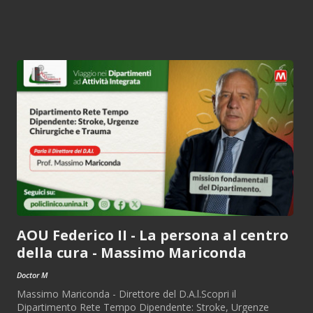
AOU Federico II - La persona al centro
della cura - Massimo Mariconda
Doctor M
Massimo Mariconda - Direttore del D.A.l.Scopri il
Dipartimento Rete Tempo Dipendente: Stroke, Urgenze