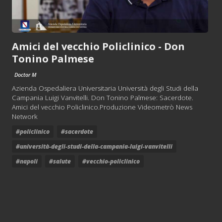
Amici del vecchio Policlinico - Don
Tonino Palmese
Doctor M
Azienda Ospedaliera Universitaria Università degli Studi della
Campania Luigi Vanvitelli. Don Tonino Palmese: Sacerdote.
Amici del vecchio Policlinico.Produzione Videometrò News
Network
#policlinico
#sacerdote
#università-degli-studi-della-campania-luigi-vanvitelli
#napoli
#salute
#vecchio-policlinico