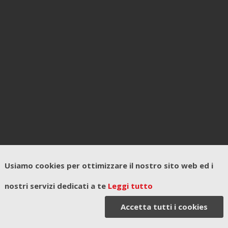
Usiamo cookies per ottimizzare il nostro sito web ed i
nostri servizi dedicati a te
Leggi tutto
Accetta tutti i cookies