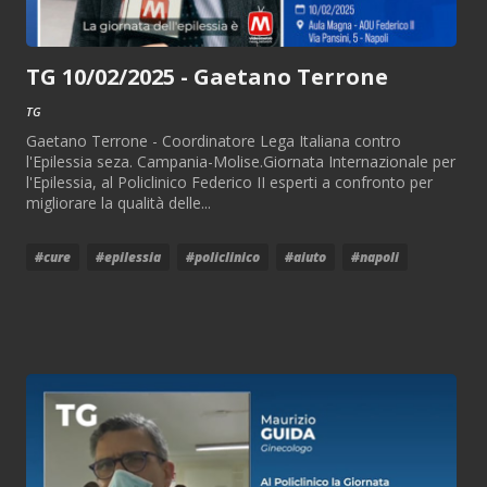
TG 10/02/2025 - Gaetano Terrone
TG
Gaetano Terrone - Coordinatore Lega Italiana contro
l'Epilessia seza. Campania-Molise.Giornata Internazionale per
l'Epilessia, al Policlinico Federico II esperti a confronto per
migliorare la qualità delle...
#cure
#epilessia
#policlinico
#aiuto
#napoli