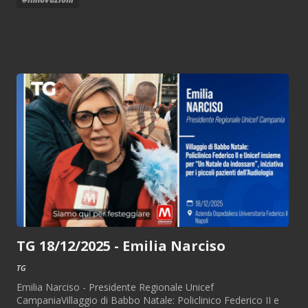
TG 18/12/2025 - Emilia Narciso
TG
Emilia Narciso - Presidente Regionale Unicef
CampaniaVillaggio di Babbo Natale: Policlinico Federico II e