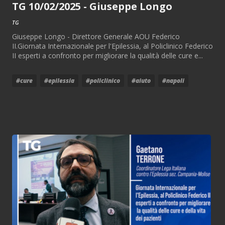
TG 10/02/2025 - Giuseppe Longo
TG
Giuseppe Longo - Direttore Generale AOU Federico
II.Giornata Internazionale per l'Epilessia, al Policlinico Federico
II esperti a confronto per migliorare la qualità delle cure e...
#cure
#epilessia
#policlinico
#aiuto
#napoli