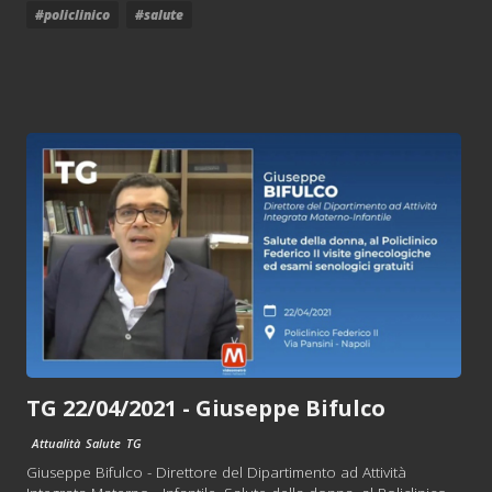
#policlinico
#salute
TG 22/04/2021 - Giuseppe Bifulco
Attualità
Salute
TG
Giuseppe Bifulco - Direttore del Dipartimento ad Attività