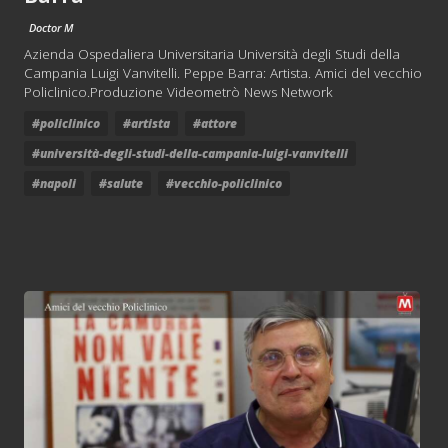
Doctor M
Azienda Ospedaliera Universitaria Università degli Studi della
Campania Luigi Vanvitelli. Peppe Barra: Artista. Amici del vecchio
Policlinico.Produzione Videometrò News Network
#policlinico
#artista
#attore
#università-degli-studi-della-campania-luigi-vanvitelli
#napoli
#salute
#vecchio-policlinico