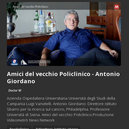
Amici del vecchio Policlinico - Antonio
Giordano
Doctor M
Azienda Ospedaliera Universitaria Università degli Studi della
Campania Luigi Vanvitelli. Antonio Giordano: Direttore istituto
Sbarro per la ricerca sul cancro, Philadelphia. Professore
Università di Siena. Amici del vecchio Policlinico.Produzione
Videometrò News Network