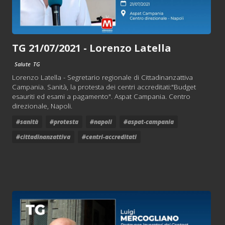
TG 21/07/2021 - Lorenzo Latella
Salute
TG
Lorenzo Latella - Segretario regionale di Cittadinanzattiva
Campania. Sanità, la protesta dei centri accreditati:"Budget
esauriti ed esami a pagamento". Aspat Campania. Centro
direzionale, Napoli.
#sanità
#protesta
#napoli
#aspat-campania
#cittadinanzattiva
#centri-accreditati