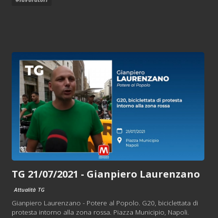
TG 21/07/2021 - Gianpiero Laurenzano
Attualità
TG
Gianpiero Laurenzano - Potere al Popolo. G20, biciclettata di
protesta intorno alla zona rossa. Piazza Municipio, Napoli.