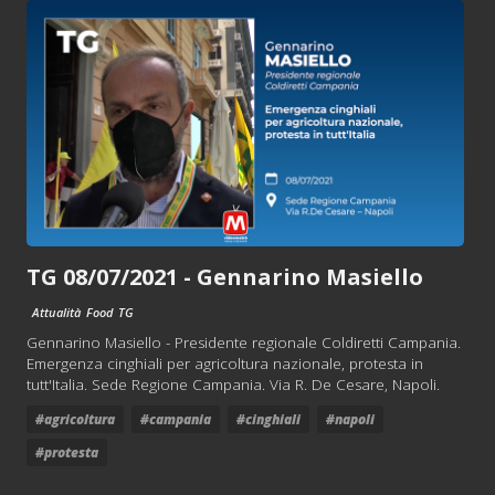
TG 08/07/2021 - Gennarino Masiello
Attualità
Food
TG
Gennarino Masiello - Presidente regionale Coldiretti Campania.
Emergenza cinghiali per agricoltura nazionale, protesta in
tutt'Italia. Sede Regione Campania. Via R. De Cesare, Napoli.
#agricoltura
#campania
#cinghiali
#napoli
#protesta