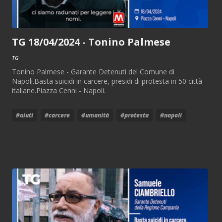
TG 18/04/2024 - Tonino Palmese
TG
Tonino Palmese - Garante Detenuti del Comune di
Napoli.Basta suicidi in carcere, presidi di protesta in 50 città
italiane.Piazza Cenni - Napoli.
#aiuti
#carcere
#umanità
#protesta
#napoli