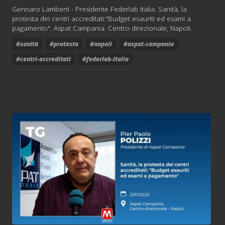
Gennaro Lamberti - Presidente Federlab Italia. Sanità, la
protesta dei centri accreditati:"Budget esauriti ed esami a
pagamento". Aspat Campania. Centro direzionale, Napoli.
#sanità
#protesta
#napoli
#aspat-campania
#centri-accreditati
#federlab-italia