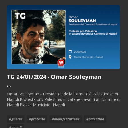
TG 24/01/2024 - Omar Souleyman
TG
Omar Souleyman - Presidente della Comunità Palestinese di
Napoli.Protesta pro Palestina, in catene davanti al Comune di
Napoli.Piazza Municipio, Napoli.
#guerra
#protesta
#manifestazione
#palestina
#napoli