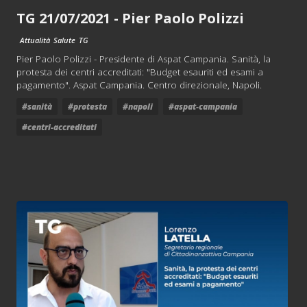
TG 21/07/2021 - Pier Paolo Polizzi
Attualità
Salute
TG
Pier Paolo Polizzi - Presidente di Aspat Campania. Sanità, la
protesta dei centri accreditati: "Budget esauriti ed esami a
pagamento". Aspat Campania. Centro direzionale, Napoli.
#sanità
#protesta
#napoli
#aspat-campania
#centri-accreditati