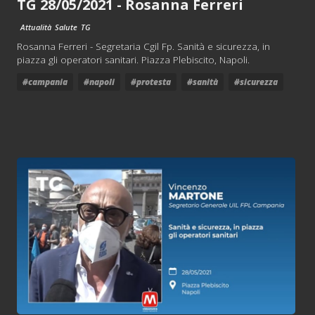
TG 28/05/2021 - Rosanna Ferreri
Attualità
Salute
TG
Rosanna Ferreri - Segretaria Cgil Fp. Sanità e sicurezza, in
piazza gli operatori sanitari. Piazza Plebiscito, Napoli.
#campania
#napoli
#protesta
#sanità
#sicurezza