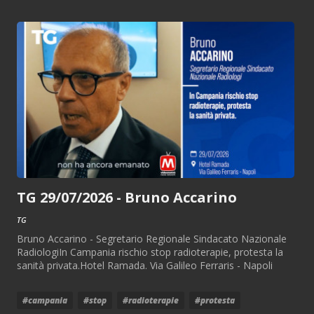
TG 29/07/2026 - Bruno Accarino
TG
Bruno Accarino - Segretario Regionale Sindacato Nazionale
RadiologiIn Campania rischio stop radioterapie, protesta la
sanità privata.Hotel Ramada. Via Galileo Ferraris - Napoli
#campania
#stop
#radioterapie
#protesta