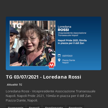
TG 03/07/2021 - Loredana Rossi
Attualità
TG
Loredana Rossi - Vicepresidente Associazione Transessuale
Napoli. Napoli Pride 2021, 10mila in piazza per il ddl Zan.
Piazza Dante, Napoli.
#campania
#napoli
#parlamento
#protesta