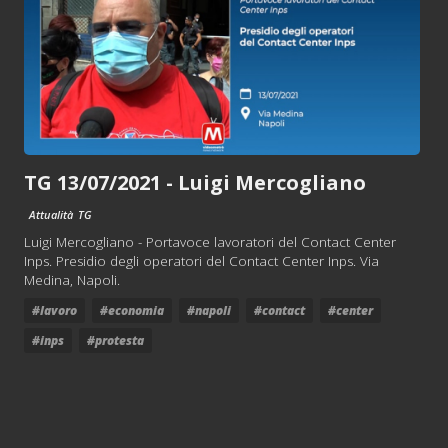
TG 13/07/2021 - Luigi Mercogliano
Attualità
TG
Luigi Mercogliano - Portavoce lavoratori del Contact Center
Inps. Presidio degli operatori del Contact Center Inps. Via
Medina, Napoli.
#lavoro
#economia
#napoli
#contact
#center
#inps
#protesta