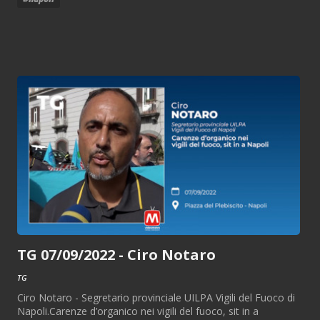
TG 07/09/2022 - Ciro Notaro
TG
Ciro Notaro - Segretario provinciale UILPA Vigili del Fuoco di
Napoli.Carenze d’organico nei vigili del fuoco, sit in a