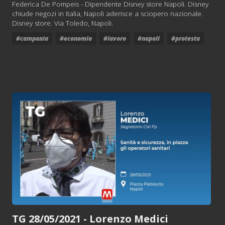
Federica De Pompeis - Dipendente Disney store Napoli. Disney
chiude negozi in Italia, Napoli aderisce a sciopero nazionale.
Disney store. Via Toledo, Napoli.
#campania
#economia
#lavoro
#napoli
#protesta
TG 28/05/2021 - Lorenzo Medici