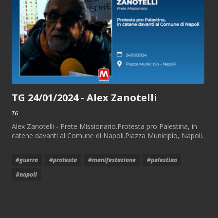
TG 24/01/2024 - Alex Zanotelli
TG
Alex Zanotelli - Prete Missionario.Protesta pro Palestina, in
catene davanti al Comune di Napoli.Piazza Municipio, Napoli.
#guerra
#protesta
#manifestazione
#palestina
#napoli