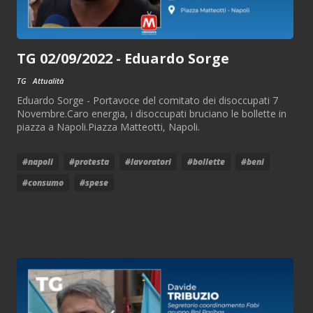
TG 02/09/2022 - Eduardo Sorge
TG
Attualità
Eduardo Sorge - Portavoce del comitato dei disoccupati 7
Novembre.Caro energia, i disoccupati bruciano le bollette in
piazza a Napoli.Piazza Matteotti, Napoli.
#napoli
#protesta
#lavoratori
#bollette
#beni
#consumo
#spese