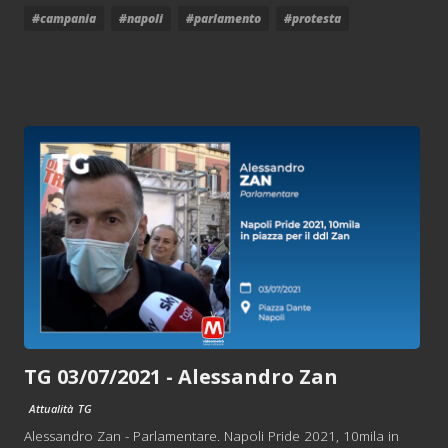
#campania
#napoli
#parlamento
#protesta
TG 03/07/2021 - Alessandro Zan
Attualità
TG
Alessandro Zan - Parlamentare. Napoli Pride 2021, 10mila in