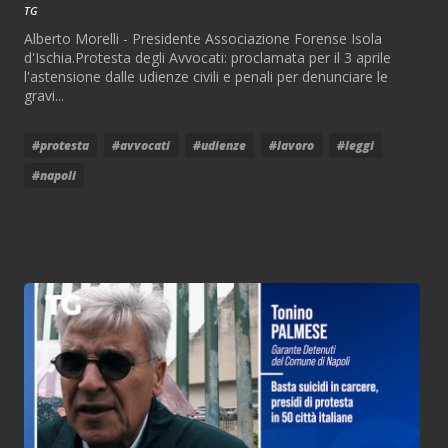
TG
Alberto Morelli - Presidente Associazione Forense Isola
d'Ischia.Protesta degli Avvocati: proclamata per il 3 aprile
l'astensione dalle udienze civili e penali per denunciare le
gravi...
#protesta
#avvocati
#udienze
#lavoro
#leggi
#napoli