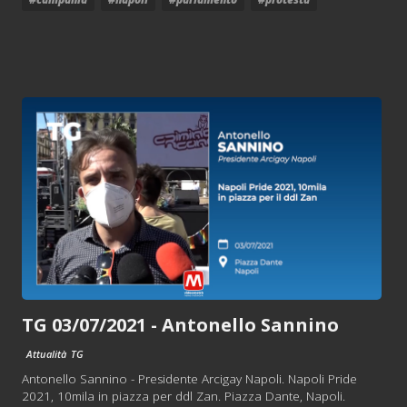
TG 03/07/2021 - Antonello Sannino
Attualità
TG
Antonello Sannino - Presidente Arcigay Napoli. Napoli Pride
2021, 10mila in piazza per ddl Zan. Piazza Dante, Napoli.