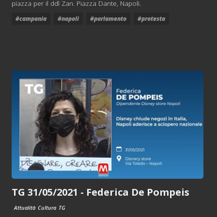
piazza per il ddl Zan. Piazza Dante, Napoli.
#campania
#napoli
#parlamento
#protesta
TG 31/05/2021 - Federica De Pompeis
Attualità
Cultura
TG