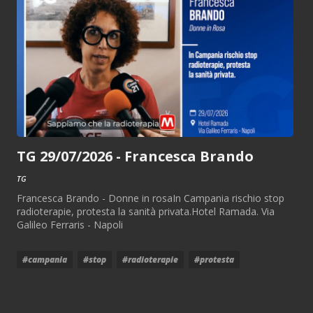
TG 29/07/2026 - Francesca Brando
TG
Francesca Brando - Donne in rosaIn Campania rischio stop
radioterapie, protesta la sanità privata.Hotel Ramada. Via
Galileo Ferraris - Napoli
#campania
#stop
#radioterapie
#protesta