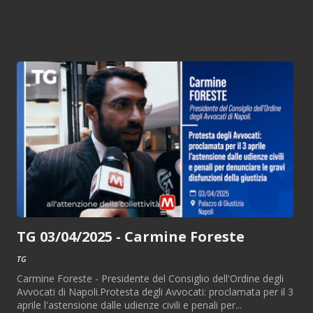
TG 03/04/2025 - Carmine Foreste
TG
Carmine Foreste - Presidente del Consiglio dell'Ordine degli
Avvocati di Napoli.Protesta degli Avvocati: proclamata per il 3
aprile l'astensione dalle udienze civili e penali per...