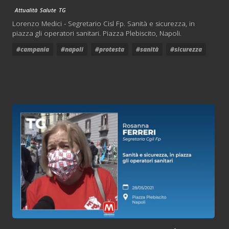
Attualità
Salute
TG
Lorenzo Medici - Segretario Cisl Fp. Sanità e sicurezza, in
piazza gli operatori sanitari. Piazza Plebiscito, Napoli.
#campania
#napoli
#protesta
#sanità
#sicurezza