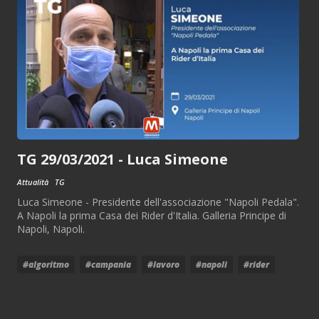
TG 29/03/2021 - Luca Simeone
Attualità
TG
Luca Simeone - Presidente dell'associazione "Napoli Pedala".
A Napoli la prima Casa dei Rider d'Italia. Galleria Principe di
Napoli, Napoli.
#algoritmo
#campania
#lavoro
#napoli
#rider