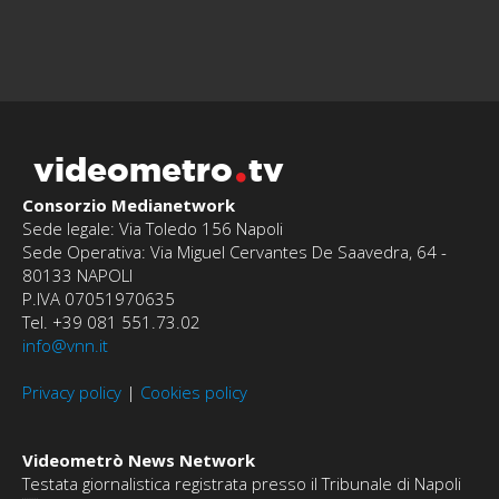
videometro
tv
Consorzio Medianetwork
Sede legale: Via Toledo 156 Napoli
Sede Operativa: Via Miguel Cervantes De Saavedra, 64 -
80133 NAPOLI
P.IVA 07051970635
Tel. +39 081 551.73.02
info@vnn.it
Privacy policy
|
Cookies policy
Videometrò News Network
Testata giornalistica registrata presso il Tribunale di Napoli