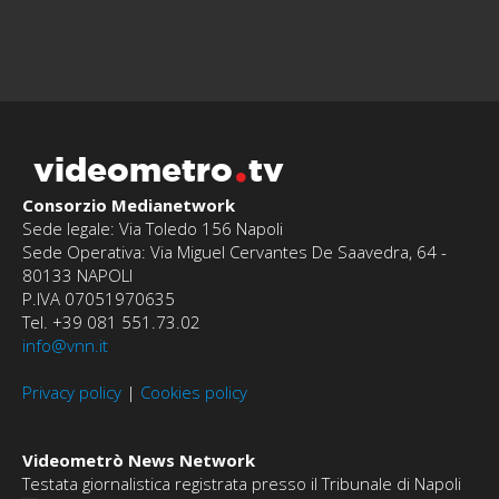
videometro
tv
Consorzio Medianetwork
Sede legale: Via Toledo 156 Napoli
Sede Operativa: Via Miguel Cervantes De Saavedra, 64 -
80133 NAPOLI
P.IVA 07051970635
Tel. +39 081 551.73.02
info@vnn.it
Privacy policy
|
Cookies policy
Videometrò News Network
Testata giornalistica registrata presso il Tribunale di Napoli