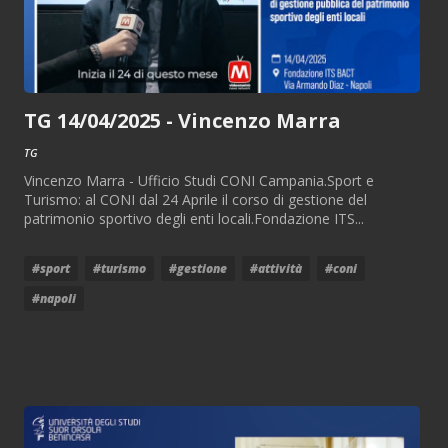
TG 14/04/2025 - Vincenzo Marra
TG
Vincenzo Marra - Ufficio Studi CONI Campania.Sport e
Turismo: al CONI dal 24 Aprile il corso di gestione del
patrimonio sportivo degli enti locali.Fondazione ITS...
#sport
#turismo
#gestione
#attività
#coni
#napoli