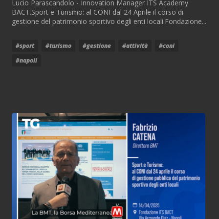
Lucio Parascandolo - Innovation Manager ITS Academy
BACT.Sport e Turismo: al CONI dal 24 Aprile il corso di
gestione del patrimonio sportivo degli enti locali.Fondazione...
#sport
#turismo
#gestione
#attività
#coni
#napoli