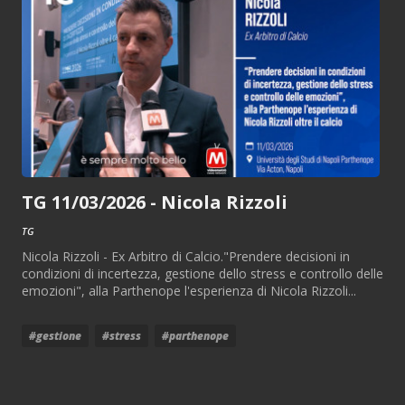
TG 11/03/2026 - Nicola Rizzoli
TG
Nicola Rizzoli - Ex Arbitro di Calcio."Prendere decisioni in
condizioni di incertezza, gestione dello stress e controllo delle
emozioni", alla Parthenope l'esperienza di Nicola Rizzoli...
#gestione
#stress
#parthenope