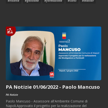
#risorse
#gestione
#formazione
#corsi
#master
PA Notizie 01/06/2022 - Paolo Mancuso
PA Notizie
Paolo Mancuso - Assessore all'Ambiente Comune di
Napoli.Approvato il progetto per la realizzazione del