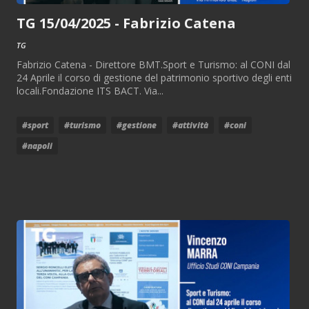
TG 15/04/2025 - Fabrizio Catena
TG
Fabrizio Catena - Direttore BMT.Sport e Turismo: al CONI dal
24 Aprile il corso di gestione del patrimonio sportivo degli enti
locali.Fondazione ITS BACT. Via...
#sport
#turismo
#gestione
#attività
#coni
#napoli