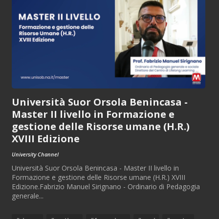
Università Suor Orsola Benincasa -
Master II livello in Formazione e
gestione delle Risorse umane (H.R.)
XVIII Edizione
University Channel
Università Suor Orsola Benincasa - Master II livello in
Formazione e gestione delle Risorse umane (H.R.) XVIII
Edizione.Fabrizio Manuel Sirignano - Ordinario di Pedagogia
generale...