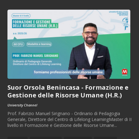
Suor Orsola Benincasa - Formazione e
Gestione delle Risorse Umane (H.R.)
University Channel
Prof. Fabrizio Manuel Sirignano - Ordinario di Pedagogia
Generale, Direttore del Centro di Lifelong LearningMaster di II
livello in Formazione e Gestione delle Risorse Umane...