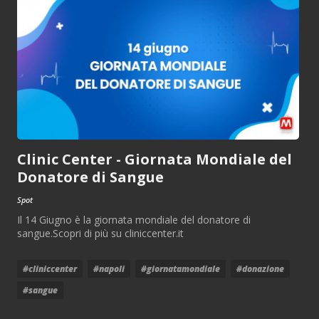
Clinic Center - Giornata Mondiale del
Donatore di Sangue
Spot
Il 14 Giugno è la giornata mondiale del donatore di
sangue.Scopri di più su cliniccenter.it
#cliniccenter
#napoli
#giornatamondiale
#donazione
#sangue