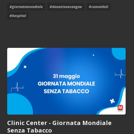
#giornatamondiale
#donazionesangue
#camaldoli
#hospital
Clinic Center - Giornata Mondiale
Senza Tabacco