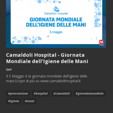
Camaldoli Hospital - Giornata
Mondiale dell'Igiene delle Mani
Spot
Il 5 Maggio è la giornata mondiale dell'igiene delle
mani.Scopri di più su www.camaldolihospital.it
#prevenzione
#hospital
#camaldoli
#giornatamondiale
#igiene
#mani