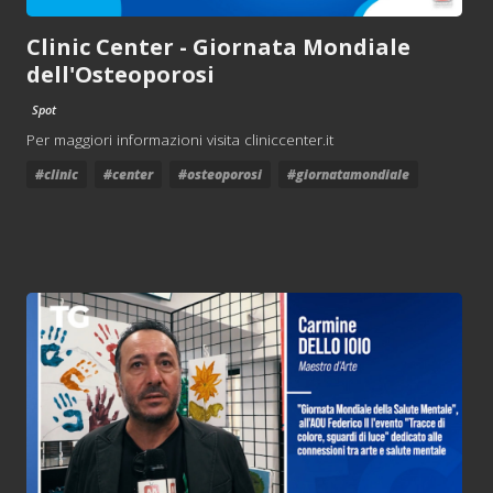
Clinic Center - Giornata Mondiale
dell'Osteoporosi
Spot
Per maggiori informazioni visita cliniccenter.it
#clinic
#center
#osteoporosi
#giornatamondiale