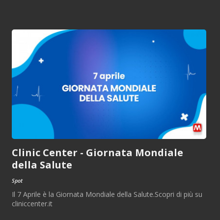
Clinic Center - Giornata Mondiale
della Salute
Spot
Il 7 Aprile è la Giornata Mondiale della Salute.Scopri di più su
cliniccenter.it