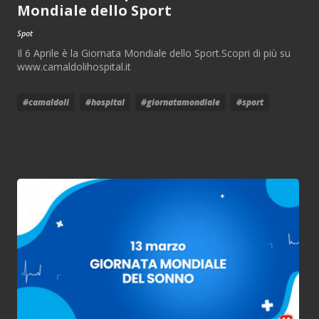
Mondiale dello Sport
Spot
Il 6 Aprile è la Giornata Mondiale dello Sport.Scopri di più su
www.camaldolihospital.it
#camaldoli
#hospital
#giornatamondiale
#sport