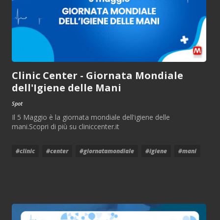
Clinic Center - Giornata Mondiale
dell'Igiene delle Mani
Spot
Il 5 Maggio è la giornata mondiale dell'igiene delle
mani.Scopri di più su cliniccenter.it
#clinic
#center
#giornatamondiale
#igiene
#mani