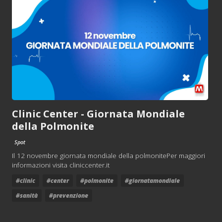
Clinic Center - Giornata Mondiale
della Polmonite
Spot
Il 12 novembre giornata mondiale della polmonitePer maggiori
informazioni visita cliniccenter.it
#clinic
#center
#polmonite
#giornatamondiale
#sanità
#prevenzione