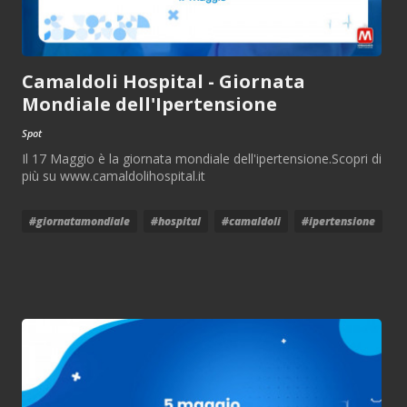
Camaldoli Hospital - Giornata
Mondiale dell'Ipertensione
Spot
Il 17 Maggio è la giornata mondiale dell'ipertensione.Scopri di
più su www.camaldolihospital.it
#giornatamondiale
#hospital
#camaldoli
#ipertensione