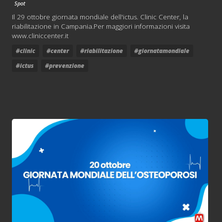
Spot
Il 29 ottobre giornata mondiale dell'ictus. Clinic Center, la
riabilitazione in Campania.Per maggiori informazioni visita
www.cliniccenter.it
#clinic
#center
#riabilitazione
#giornatamondiale
#ictus
#prevenzione