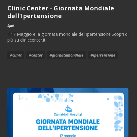
Clinic Center - Giornata Mondiale
dell'Ipertensione
Spot
Il 17 Maggio è la giornata mondiale dell'ipertensione.Scopri di
più su cliniccenter.it
#clinic
#center
#giornatamondiale
#ipertensione