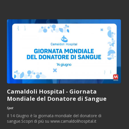
Camaldoli Hospital - Giornata
Mondiale del Donatore di Sangue
Spot
Il 14 Giugno è la giornata mondiale del donatore di
sangue.Scopri di più su www.camaldolihospital.it