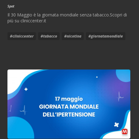
Spot
Il 30 Maggio è la giornata mondiale senza tabacco.Scopri di
più su cliniccenter.it
#cliniccenter
#tabacco
#nicotina
#giornatamondiale