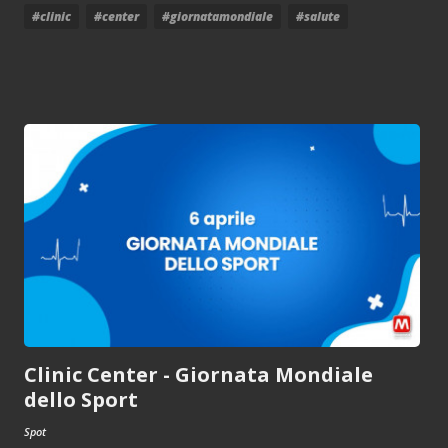
#clinic
#center
#giornatamondiale
#salute
Clinic Center - Giornata Mondiale
dello Sport
Spot