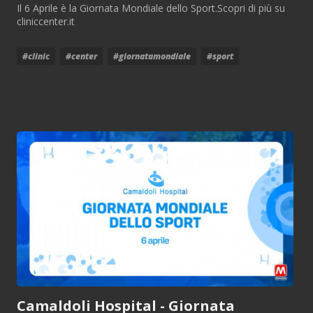
Il 6 Aprile è la Giornata Mondiale dello Sport.Scopri di più su
cliniccenter.it
#clinic
#center
#giornatamondiale
#sport
Camaldoli Hospital - Giornata