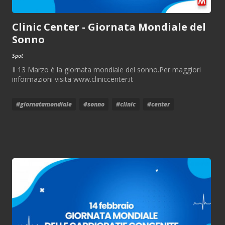
Clinic Center - Giornata Mondiale del
Sonno
Spot
Il 13 Marzo è la giornata mondiale del sonno.Per maggiori
informazioni visita www.cliniccenter.it
#giornatamondiale
#sonno
#clinic
#center