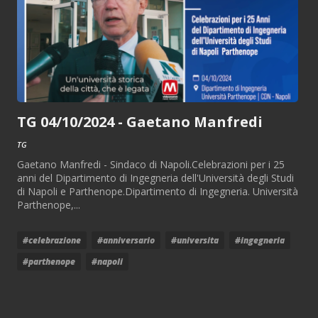
TG 04/10/2024 - Gaetano Manfredi
TG
Gaetano Manfredi - Sindaco di Napoli.Celebrazioni per i 25
anni del Dipartimento di Ingegneria dell'Università degli Studi
di Napoli e Parthenope.Dipartimento di Ingegneria. Università
Parthenope,...
#celebrazione
#anniversario
#universita
#ingegneria
#parthenope
#napoli