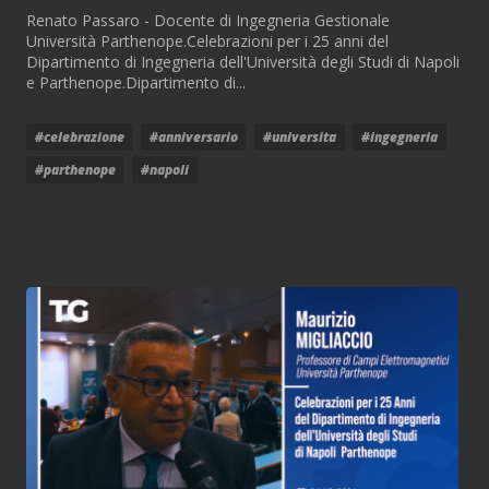
Renato Passaro - Docente di Ingegneria Gestionale
Università Parthenope.Celebrazioni per i 25 anni del
Dipartimento di Ingegneria dell'Università degli Studi di Napoli
e Parthenope.Dipartimento di...
#celebrazione
#anniversario
#universita
#ingegneria
#parthenope
#napoli