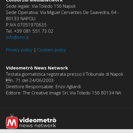
Sede legale: Via Toledo 156 Napoli
Sede Operativa: Via Miguel Cervantes De Saavedra, 64 -
80133 NAPOLI
P.IVA 07051970635
Tel. +39 081 551.73.02
info@vnn.it
Privacy policy
|
Cookies policy
Videometrò News Network
Testata giornalistica registrata presso il Tribunale di Napoli
n. 71 del 24/06/2003
Direttore Responsabile: Enzo Agliardi
Editore: The Creative Image Srl, Via Toledo 156 80134 NA