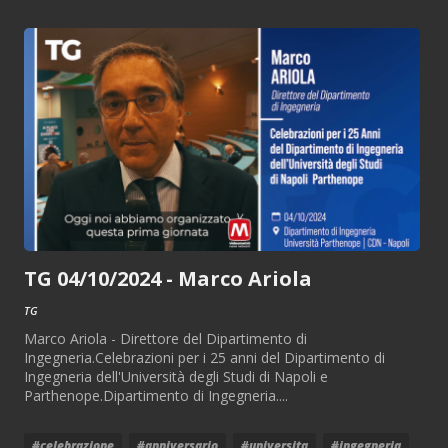
TG 04/10/2024 - Marco Ariola
TG
Marco Ariola - Direttore del Dipartimento di
Ingegneria.Celebrazioni per i 25 anni del Dipartimento di
Ingegneria dell'Università degli Studi di Napoli e
Parthenope.Dipartimento di Ingegneria....
#celebrazione
#anniversario
#universita
#ingegneria