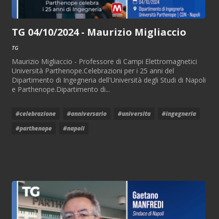
TG 04/10/2024 - Maurizio Migliaccio
TG
Maurizio Migliaccio - Professore di Campi Elettromagnetici
Università Parthenope.Celebrazioni per i 25 anni del
Dipartimento di Ingegneria dell'Università degli Studi di Napoli
e Parthenope.Dipartimento di...
#celebrazione
#anniversario
#universita
#ingegneria
#parthenope
#napoli