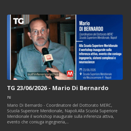
TG 23/06/2026 - Mario Di Bernardo
TG
Mario Di Bernardo - Coordinatore del Dottorato MERC,
Scuola Superiore Meridionale, Napoli.Alla Scuola Superiore
Meridionale il workshop inaugurale sulla inferenza attiva,
evento che coniuga ingegneria,...