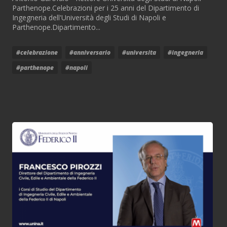
Parthenope.Celebrazioni per i 25 anni del Dipartimento di
Ingegneria dell'Università degli Studi di Napoli e
Parthenope.Dipartimento...
#celebrazione
#anniversario
#universita
#ingegneria
#parthenope
#napoli