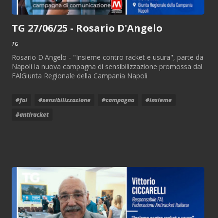
TG 27/06/25 - Rosario D'Angelo
TG
Rosario D'Angelo - "Insieme contro racket e usura", parte da
Napoli la nuova campagna di sensibilizzazione promossa dal
FAlGiunta Regionale della Campania Napoli
#fai
#sensibilizzazione
#campagna
#insieme
#antiracket