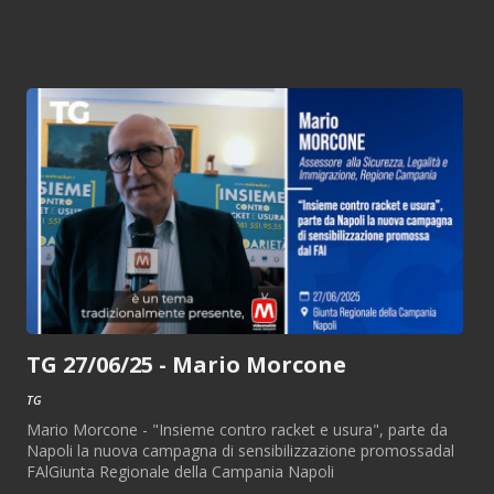
TG 27/06/25 - Mario Morcone
TG
Mario Morcone - "Insieme contro racket e usura", parte da
Napoli la nuova campagna di sensibilizzazione promossadal
FAlGiunta Regionale della Campania Napoli