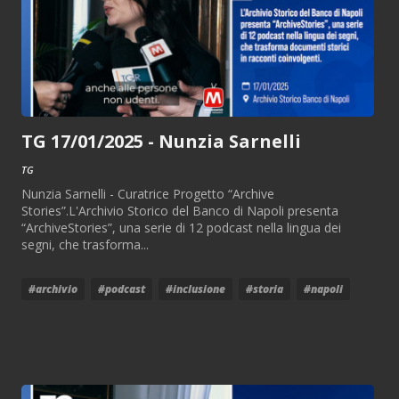
TG 17/01/2025 - Nunzia Sarnelli
TG
Nunzia Sarnelli - Curatrice Progetto “Archive
Stories”.L'Archivio Storico del Banco di Napoli presenta
“ArchiveStories”, una serie di 12 podcast nella lingua dei
segni, che trasforma...
#archivio
#podcast
#inclusione
#storia
#napoli