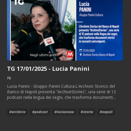
TG 17/01/2025 - Lucia Panini
TG
Lucia Panini - Gruppo Panini Cultura.L'Archivio Storico del
Banco di Napoli presenta “ArchiveStories”, una serie di 12
podcast nella lingua dei segni, che trasforma documenti...
#archivio
#podcast
#inclusione
#storia
#napoli