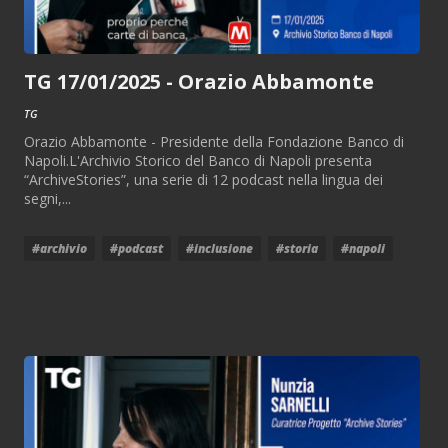
TG 17/01/2025 - Orazio Abbamonte
TG
Orazio Abbamonte - Presidente della Fondazione Banco di
Napoli.L'Archivio Storico del Banco di Napoli presenta
“ArchiveStories”, una serie di 12 podcast nella lingua dei
segni,...
#archivio
#podcast
#inclusione
#storia
#napoli