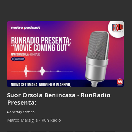
Suor Orsola Benincasa - RunRadio
Presenta:
University Channel
Marco Marsiglia - Run Radio