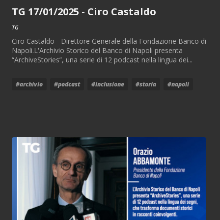
TG 17/01/2025 - Ciro Castaldo
TG
Ciro Castaldo - Direttore Generale della Fondazione Banco di
Napoli.L'Archivio Storico del Banco di Napoli presenta
“ArchiveStories”, una serie di 12 podcast nella lingua dei...
#archivio
#podcast
#inclusione
#storia
#napoli