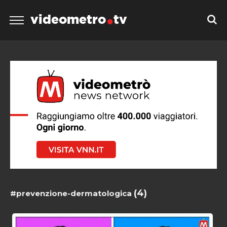
videometro
tv
(4)
#prevenzione-dermatologica