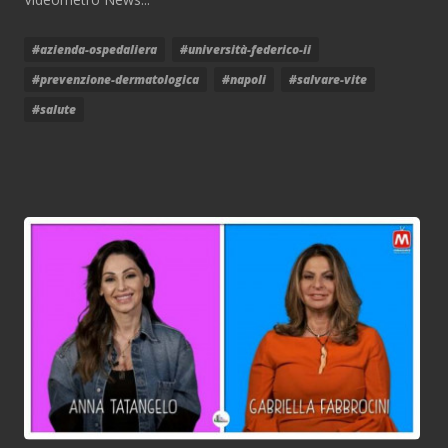
#azienda-ospedaliera
#università-federico-ii
#prevenzione-dermatologica
#napoli
#salvare-vite
#salute