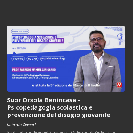
Suor Orsola Benincasa -
Psicopedagogia scolastica e
prevenzione del disagio giovanile
University Channel
Prof. Fabrizio Manuel Sirignano - Ordinario di Pedagogia