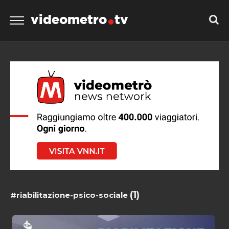
videometro
tv
(1)
#riabilitazione-psico-sociale