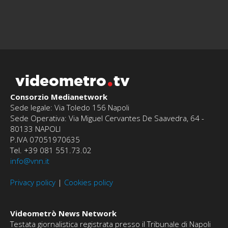
videometro
tv
Consorzio Medianetwork
Sede legale: Via Toledo 156 Napoli
Sede Operativa: Via Miguel Cervantes De Saavedra, 64 -
80133 NAPOLI
P.IVA 07051970635
Tel. +39 081 551.73.02
info@vnn.it
Privacy policy
|
Cookies policy
Videometrò News Network
Testata giornalistica registrata presso il Tribunale di Napoli