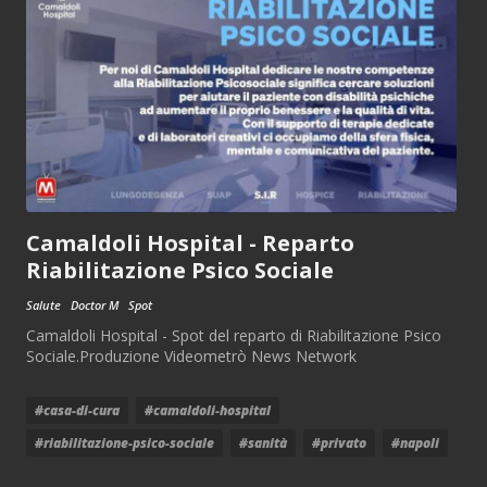
Camaldoli Hospital - Reparto
Riabilitazione Psico Sociale
Salute
Doctor M
Spot
Camaldoli Hospital - Spot del reparto di Riabilitazione Psico
Sociale.Produzione Videometrò News Network
#casa-di-cura
#camaldoli-hospital
#riabilitazione-psico-sociale
#sanità
#privato
#napoli