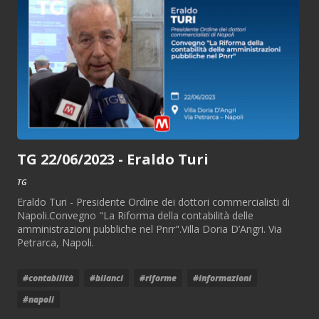
TG 22/06/2023 - Eraldo Turi
TG
Eraldo Turi - Presidente Ordine dei dottori commercialisti di
Napoli.Convegno "La Riforma della contabilità delle
amministrazioni pubbliche nel Pnrr".Villa Doria D’Angri. Via
Petrarca, Napoli.
#contabilità
#bilanci
#riforme
#informazioni
#napoli