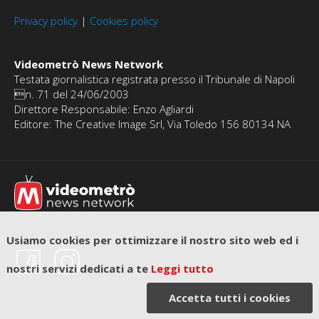
Privacy policy
|
Cookies policy
Videometrò News Network
Testata giornalistica registrata presso il Tribunale di Napoli
n. 71 del 24/06/2003
Direttore Responsabile: Enzo Agliardi
Editore: The Creative Image Srl, Via Toledo 156 80134 NA
Usiamo cookies per ottimizzare il nostro sito web ed i
nostri servizi dedicati a te
Leggi tutto
Accetta tutti i cookies