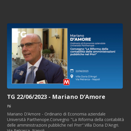
TG 22/06/2023 - Mariano D’Amore
TG
Mariano D’Amore - Ordinario di Economia aziendale
Università Parthenope.Convegno "La Riforma della contabilità
delle amministrazioni pubbliche nel Pnrr".Villa Doria D’Angri.
Via Petrarca, Napoli.