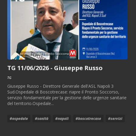
TG 11/06/2026 - Giuseppe Russo
TG
Giuseppe Russo - Direttore Generale dell'ASL Napoli 3
Sud.Ospedale di Boscotrecase: riapre il Pronto Soccorso,
servizio fondamentale per la gestione delle urgenze sanitarie
del territorio.Ospedale...
#ospedale
#sanità
#napoli
#boscotrecase
#servizi