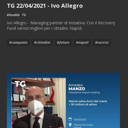
TG 22/04/2021 - Ivo Allegro
Attualità
TG
Ivo Allegro - Managing partner di Iniziativa. Con il Recovery
Fund servizi migliori per i cittadini. Napoli.
#campania
#cittadini
#futuro
#napoli
#servizi