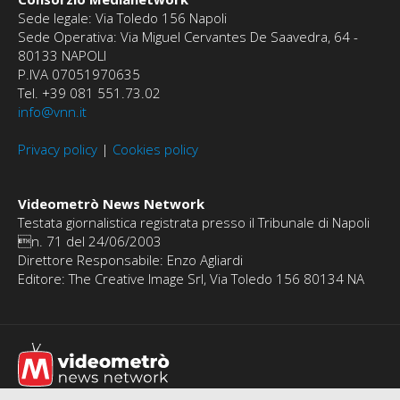
Sede legale: Via Toledo 156 Napoli
Sede Operativa: Via Miguel Cervantes De Saavedra, 64 -
80133 NAPOLI
P.IVA 07051970635
Tel. +39 081 551.73.02
info@vnn.it
Privacy policy
|
Cookies policy
Videometrò News Network
Testata giornalistica registrata presso il Tribunale di Napoli
n. 71 del 24/06/2003
Direttore Responsabile: Enzo Agliardi
Editore: The Creative Image Srl, Via Toledo 156 80134 NA