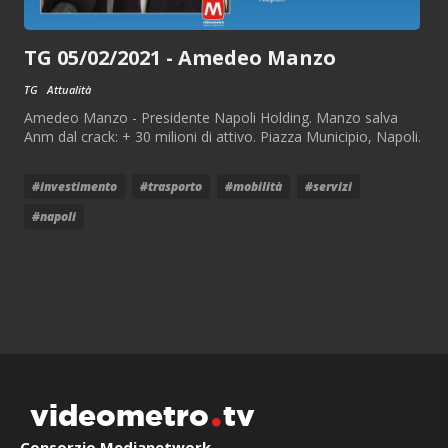
TG 05/02/2021 - Amedeo Manzo
TG
Attualità
Amedeo Manzo - Presidente Napoli Holding. Manzo salva
Anm dal crack: + 30 milioni di attivo. Piazza Municipio, Napoli.
#investimento
#trasporto
#mobilità
#servizi
#napoli
videometro
tv
Consorzio Medianetwork