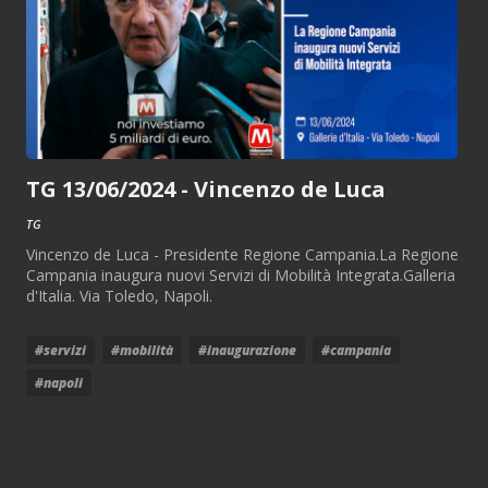
TG 13/06/2024 - Vincenzo de Luca
TG
Vincenzo de Luca - Presidente Regione Campania.La Regione
Campania inaugura nuovi Servizi di Mobilità Integrata.Galleria
d'Italia. Via Toledo, Napoli.
#servizi
#mobilità
#inaugurazione
#campania
#napoli