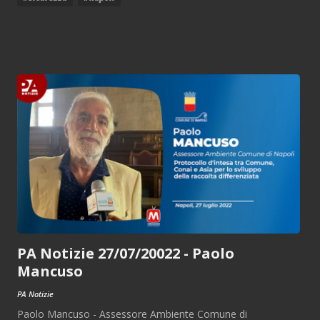
PA Notizie 27/07/20022 - Paolo
Mancuso
PA Notizie
Paolo Mancuso - Assessore Ambiente Comune di