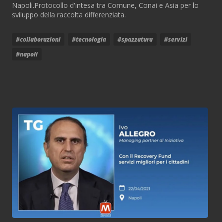
Napoli.Protocollo d'intesa tra Comune, Conai e Asia per lo
sviluppo della raccolta differenziata.
#collaborazioni
#tecnologia
#spazzatura
#servizi
#napoli