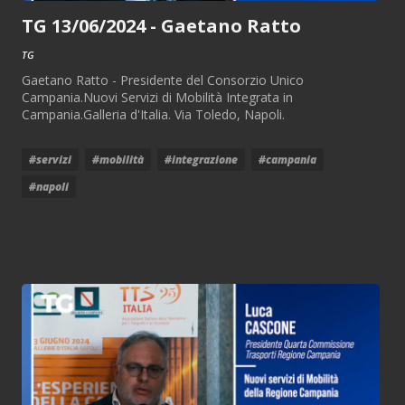
TG 13/06/2024 - Gaetano Ratto
TG
Gaetano Ratto - Presidente del Consorzio Unico
Campania.Nuovi Servizi di Mobilità Integrata in
Campania.Galleria d'Italia. Via Toledo, Napoli.
#servizi
#mobilità
#integrazione
#campania
#napoli