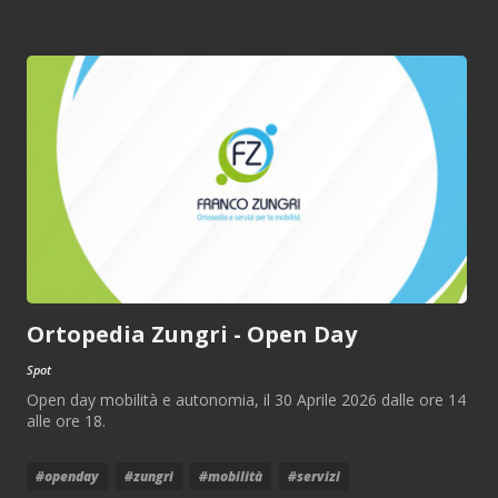
Ortopedia Zungri - Open Day
Spot
Open day mobilità e autonomia, il 30 Aprile 2026 dalle ore 14
alle ore 18.
#openday
#zungri
#mobilità
#servizi