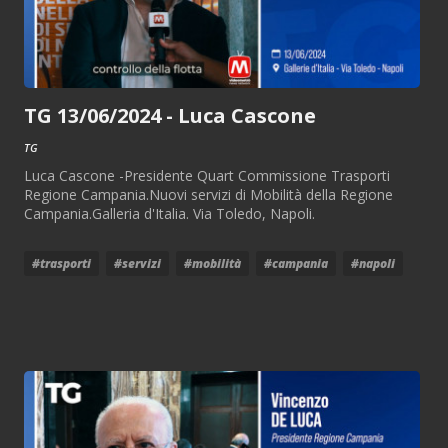
TG 13/06/2024 - Luca Cascone
TG
Luca Cascone -Presidente Quart Commissione Trasporti
Regione Campania.Nuovi servizi di Mobilità della Regione
Campania.Galleria d'Italia. Via Toledo, Napoli.
#trasporti
#servizi
#mobilità
#campania
#napoli