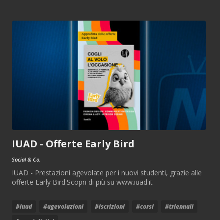
IUAD - Offerte Early Bird
Social & Co.
IUAD - Prestazioni agevolate per i nuovi studenti, grazie alle
offerte Early Bird.Scopri di più su www.iuad.it
#iuad
#agevolazioni
#iscrizioni
#corsi
#triennali