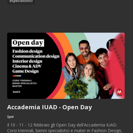
#specialistici
Accademia IUAD - Open Day
Spot
Il 10 - 11 - 12 febbraio gli Open Day dell'Accademia IUAD.
Corsi triennali, bienni specialistici e mater in Fashion Design,