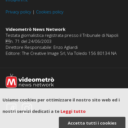
Privacy policy
|
Cookies policy
Videometrò News Network
Testata giornalistica registrata presso il Tribunale di Napoli
n. 71 del 24/06/2003
Direttore Responsabile: Enzo Agliardi
Editore: The Creative Image Srl, Via Toledo 156 80134 NA
Usiamo cookies per ottimizzare il nostro sito web ed i
nostri servizi dedicati a te
Leggi tutto
Accetta tutti i cookies