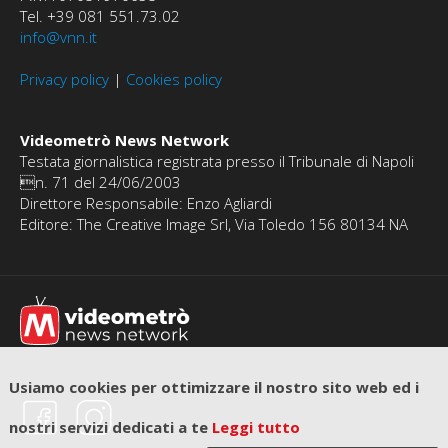
Tel. +39 081 551.73.02
info@vnn.it
Privacy policy
|
Cookies policy
Videometrò News Network
Testata giornalistica registrata presso il Tribunale di Napoli
n. 71 del 24/06/2003
Direttore Responsabile: Enzo Agliardi
Editore: The Creative Image Srl, Via Toledo 156 80134 NA
Usiamo cookies per ottimizzare il nostro sito web ed i
nostri servizi dedicati a te
Leggi tutto