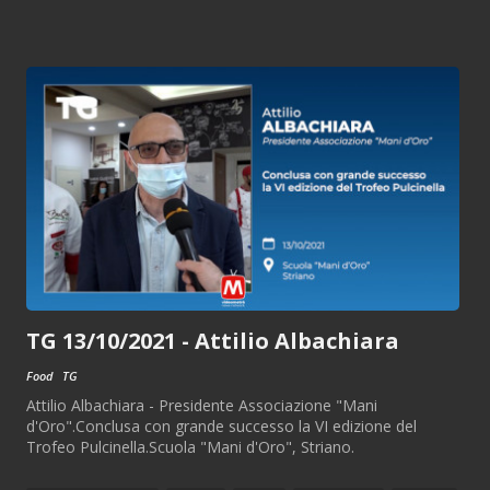
TG 13/10/2021 - Attilio Albachiara
Food
TG
Attilio Albachiara - Presidente Associazione "Mani
d'Oro".Conclusa con grande successo la VI edizione del
Trofeo Pulcinella.Scuola "Mani d'Oro", Striano.